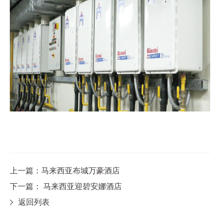
上一篇：马来西亚布城万豪酒店
下一篇： 马来西亚迎碧安娜酒店
返回列表