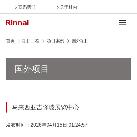
联系我们
关于林内
Open the
首页
项目工程
项目案例
国外项目
国外项目
马来西亚吉隆坡展览中心
发布时间：2026年04月15日 01:24:57