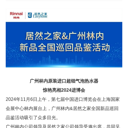
广州林内原装进口超细气泡热水器
惊艳亮相
2024进博会
2024年11月6日上午，第七届中国进口博览会在上海国家
会展中心林内展台上，广州林内&居然之家全国新品巡回
品鉴活动吸引了众多目光。
广州林内公司领导及居然之家公司领导受邀出席，共同见