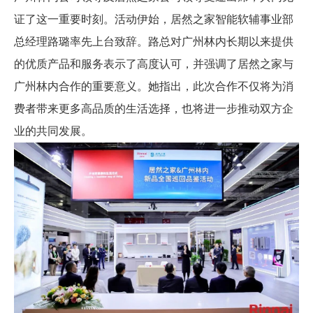
证了这一重要时刻。活动伊始，居然之家智能软辅事业部
总经理路璐率先上台致辞。路总对广州林内长期以来提供
的优质产品和服务表示了高度认可，并强调了居然之家与
广州林内合作的重要意义。她指出，此次合作不仅将为消
费者带来更多高品质的生活选择，也将进一步推动双方企
业的共同发展。