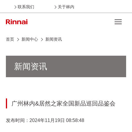
联系我们
关于林内
Open the
首页
新闻中心
新闻资讯
新闻资讯
广州林内&居然之家全国新品巡回品鉴会
发布时间：2024年11月19日 08:58:48