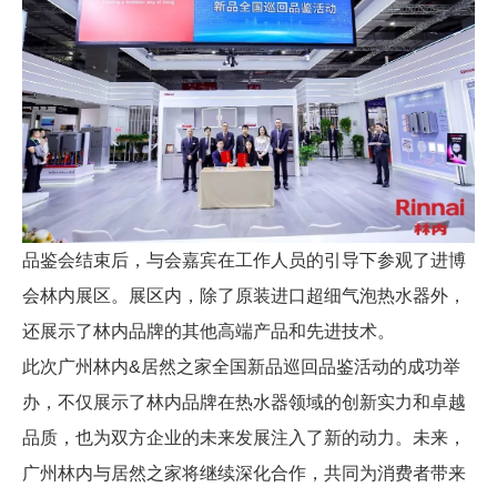
品鉴会结束后，与会嘉宾在工作人员的引导下参观了进博
会林内展区。展区内，除了原装进口超细气泡热水器外，
还展示了林内品牌的其他高端产品和先进技术。
此次广州林内&居然之家全国新品巡回品鉴活动的成功举
办，不仅展示了林内品牌在热水器领域的创新实力和卓越
品质，也为双方企业的未来发展注入了新的动力。未来，
广州林内与居然之家将继续深化合作，共同为消费者带来