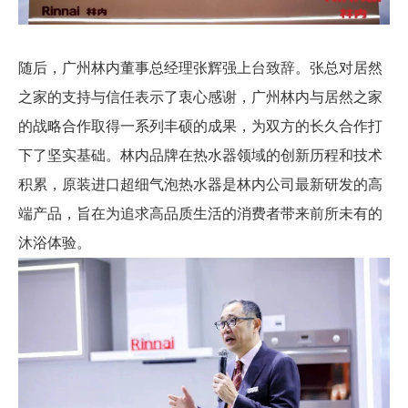
随后，广州林内董事总经理张辉强上台致辞。张总对居然
之家的支持与信任表示了衷心感谢，广州林内与居然之家
的战略合作取得一系列丰硕的成果，为双方的长久合作打
下了坚实基础。林内品牌在热水器领域的创新历程和技术
积累，原装进口超细气泡热水器是林内公司最新研发的高
端产品，旨在为追求高品质生活的消费者带来前所未有的
沐浴体验。