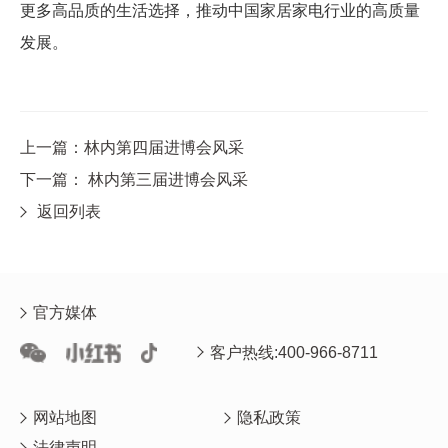
更多高品质的生活选择，推动中国家居家电行业的高质量
发展。
上一篇：林内第四届进博会风采
下一篇： 林内第三届进博会风采
返回列表
官方媒体
客户热线:400-966-8711
网站地图
隐私政策
法律声明