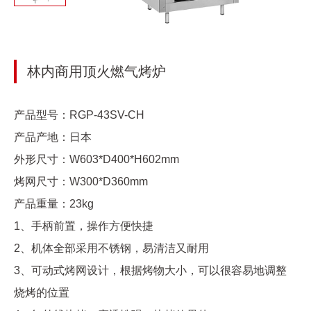
林内商用顶火燃气烤炉
产品型号：RGP-43SV-CH
产品产地：日本
外形尺寸：W603*D400*H602mm
烤网尺寸：W300*D360mm
产品重量：23kg
1、手柄前置，操作方便快捷
2、机体全部采用不锈钢，易清洁又耐用
3、可动式烤网设计，根据烤物大小，可以很容易地调整
烧烤的位置