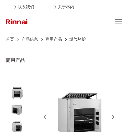
联系我们
关于林内
Open the
首页
产品信息
商用产品
燃气烤炉
商用产品