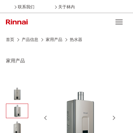
联系我们
关于林内
Open the
首页
产品信息
家用产品
热水器
家用产品