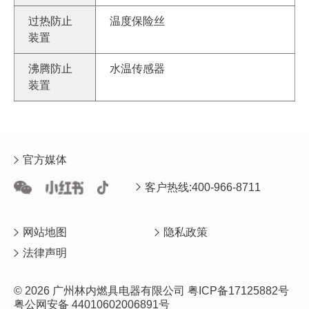
过热防止
温度保险丝
装置
沸腾防止
水温传感器
装置
官方媒体
客户热线:400-966-8711
网站地图
隐私政策
法律声明
© 2026 广州林内燃具电器有限公司
粤ICP备17125882号
粤公网安备 44010602006891号