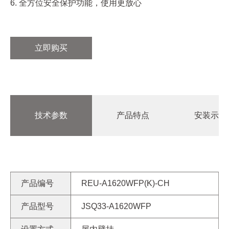
6. 全方位安全保护功能，使用更放心
立即购买
技术参数
产品特点
安装示意
产品编号
REU-A1620WFP(K)-CH
产品型号
JSQ33-A1620WFP