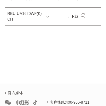
REU-UA1620WF(K)-
下载
CH
官方媒体
客户热线:400-966-8711