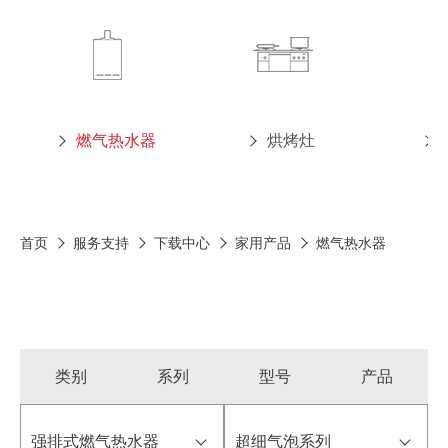
燃气热水器
烘烤灶
首页
服务支持
下载中心
家用产品
燃气热水器
类别
系列
型号
产品
强排式燃气热水器
超细气泡系列