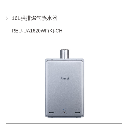
16L强排燃气热水器
REU-UA1620WF(K)-CH