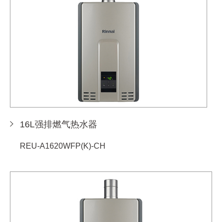
16L强排燃气热水器
REU-A1620WFP(K)-CH