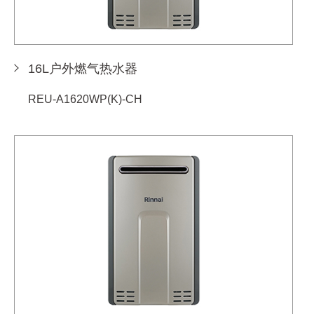
16L户外燃气热水器
REU-A1620WP(K)-CH