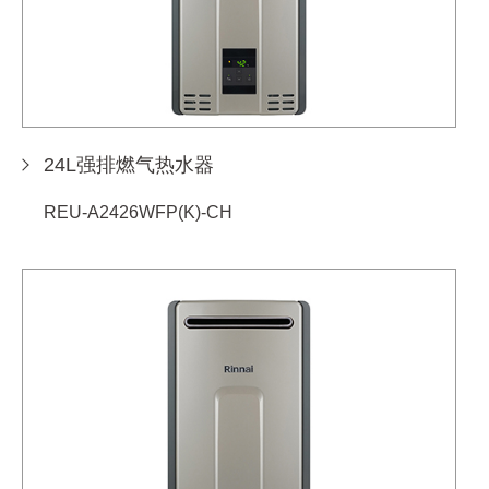
24L强排燃气热水器
REU-A2426WFP(K)-CH