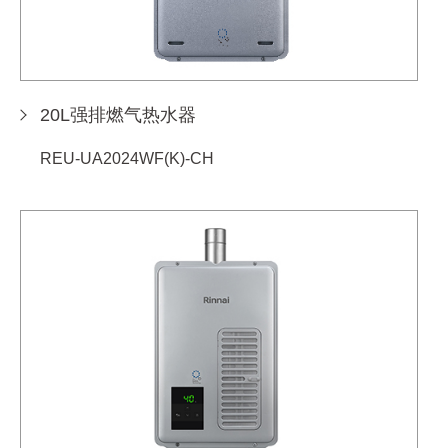
20L强排燃气热水器
REU-UA2024WF(K)-CH