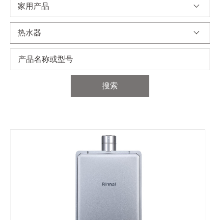
家用产品
热水器
搜索