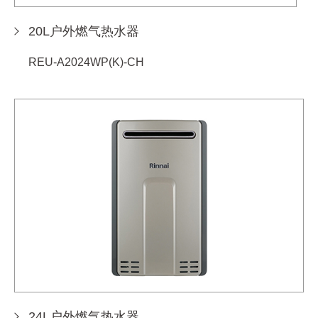
20L户外燃气热水器
REU-A2024WP(K)-CH
24L户外燃气热水器