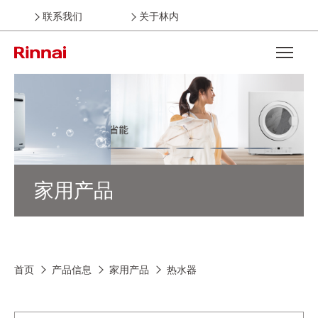
联系我们
关于林内
Open the
家用产品
首页
产品信息
家用产品
热水器