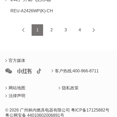
REU-A2426WP(K)-CH
1
2
3
4
官方媒体
客户热线:400-966-8711
网站地图
隐私政策
法律声明
© 2026 广州林内燃具电器有限公司
粤ICP备17125882号
粤公网安备 44010602006891号