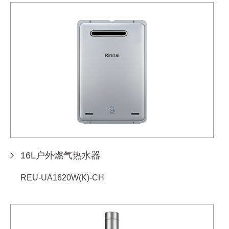
16L户外燃气热水器
REU-UA1620W(K)-CH