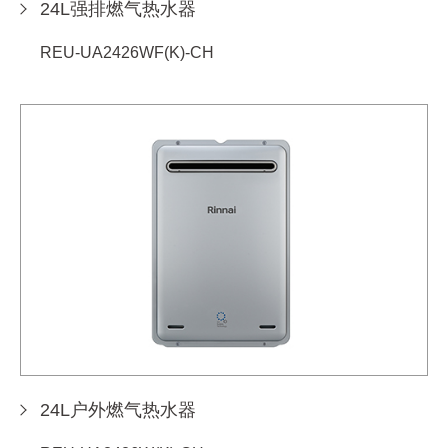
24L强排燃气热水器
REU-UA2426WF(K)-CH
24L户外燃气热水器