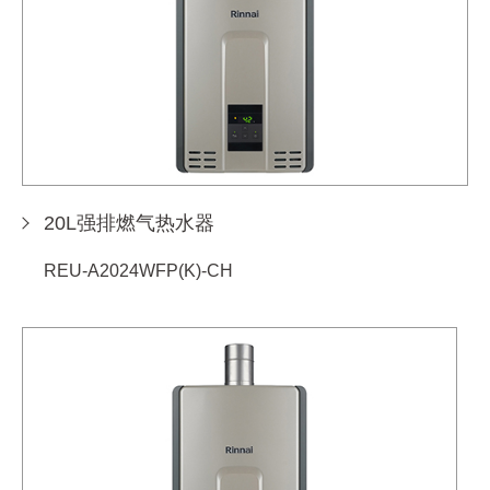
20L强排燃气热水器
REU-A2024WFP(K)-CH