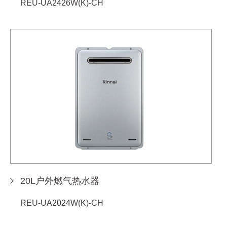
REU-UA2426W(K)-CH
20L户外燃气热水器
REU-UA2024W(K)-CH