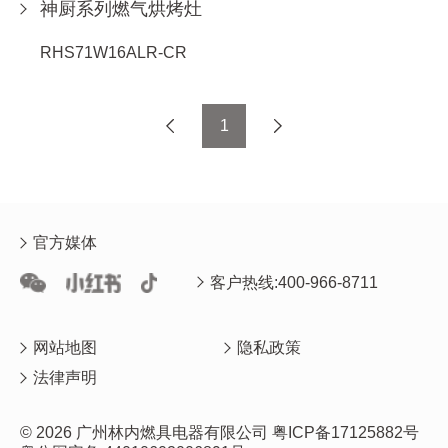
神厨系列燃气烘烤灶
RHS71W16ALR-CR
1
官方媒体
客户热线:400-966-8711
网站地图
隐私政策
法律声明
© 2026 广州林内燃具电器有限公司
粤ICP备17125882号