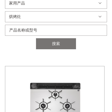
家用产品
烘烤灶
搜索