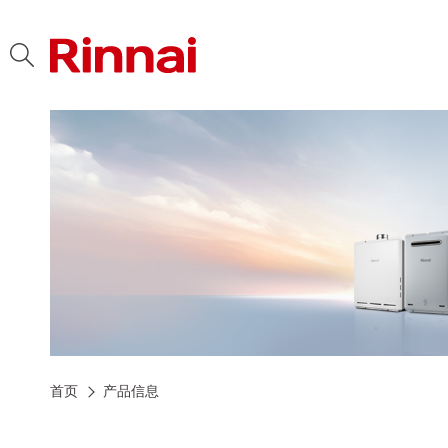
首页
产品信息