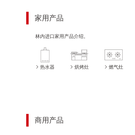
家用产品
林内进口家用产品介绍。
热水器
烘烤灶
燃气灶
商用产品