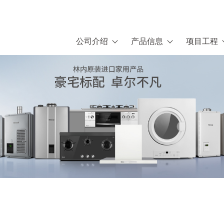
公司介绍
产品信息
项目工程