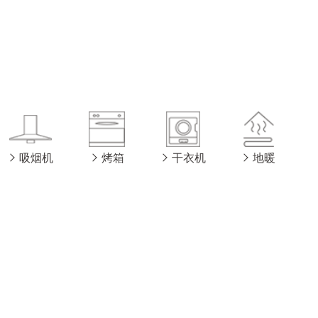
吸烟机
烤箱
干衣机
地暖