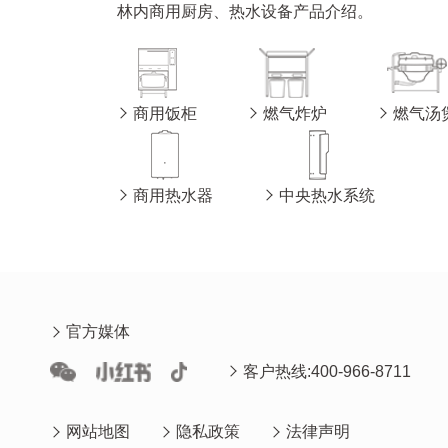
林内商用厨房、热水设备产品介绍。
商用饭柜
燃气炸炉
燃气汤
商用热水器
中央热水系统
官方媒体
客户热线:400-966-8711
网站地图
隐私政策
法律声明