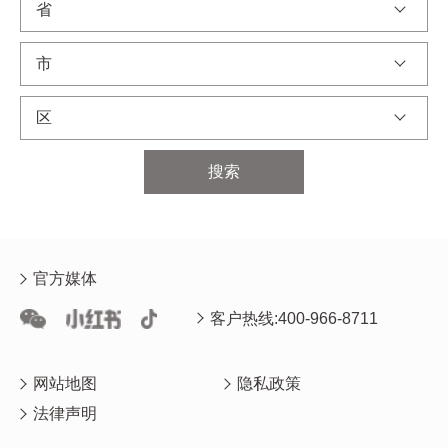
省
市
区
搜索
官方媒体
客户热线:400-966-8711
网站地图
隐私政策
法律声明