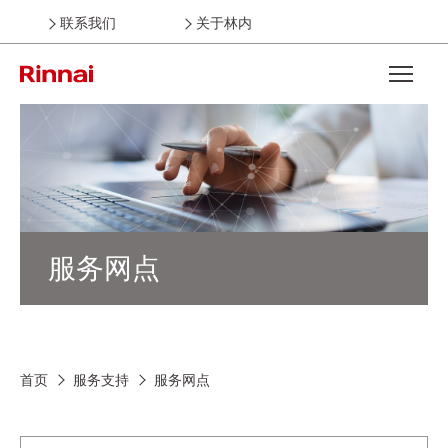
联系我们
关于林内
Open the
服务网点
首页
服务支持
服务网点