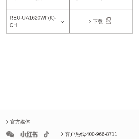
REU-UA1620WF(K)-
下载
CH
官方媒体
客户热线:400-966-8711