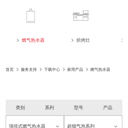
燃气热水器
烘烤灶
首页
服务支持
下载中心
家用产品
燃气热水器
类别
系列
型号
产品
强排式燃气热水器
超细气泡系列