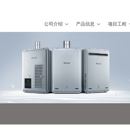
公司介绍
产品信息
项目工程