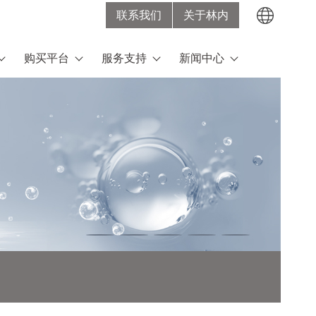
联系我们
关于林内
Search
购买平台
服务支持
新闻中心