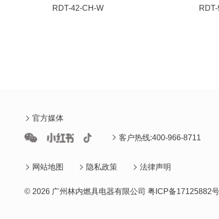
RDT-42-CH-W
RDT-
官方媒体
客户热线:400-966-8711
网站地图
隐私政策
法律声明
© 2026 广州林内燃具电器有限公司
粤ICP备17125882