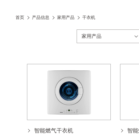
首页
产品信息
家用产品
干衣机
家用产品
智能燃气干衣机
智能