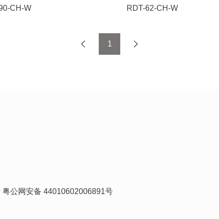
90-CH-W
RDT-62-CH-W
1
号
粤公网安备 44010602006891号