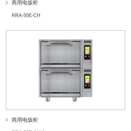
商用电饭柜
RRA-50E-CH
商用电饭柜