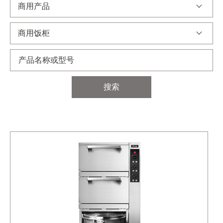
商用产品
商用饭柜
搜索