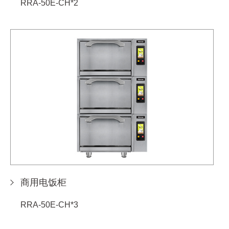
RRA-50E-CH*2
商用电饭柜
RRA-50E-CH*3