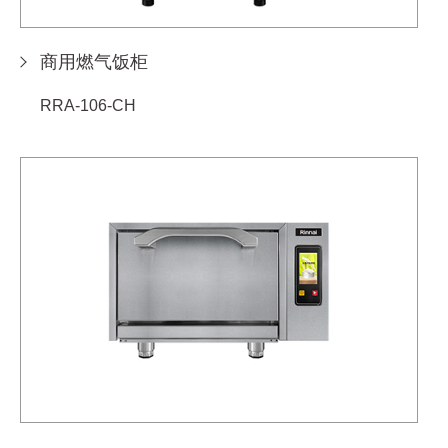
商用燃气饭柜
RRA-106-CH