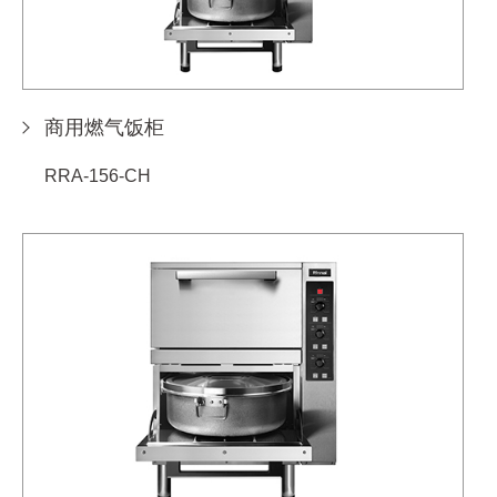
商用燃气饭柜
RRA-156-CH