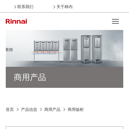
联系我们
关于林内
Open the
商用产品
首页
产品信息
商用产品
商用饭柜