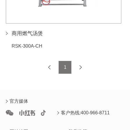
商用燃气汤煲
RSK-300A-CH
1
官方媒体
客户热线:400-966-8711