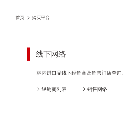
首页
购买平台
线下网络
林内进口品线下经销商及销售门店查询。
经销商列表
销售网络