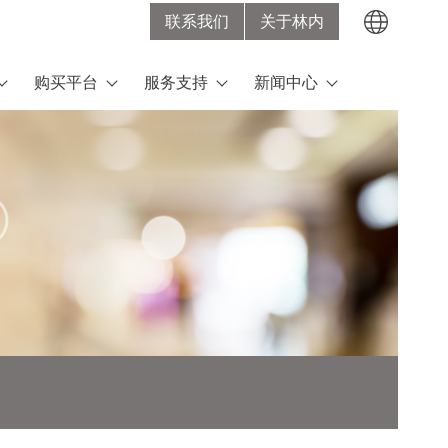
联系我们
关于林内
Search
购买平台
服务支持
新闻中心