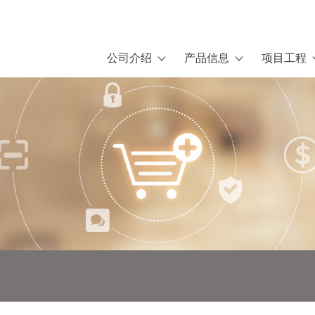
公司介绍
产品信息
项目工程