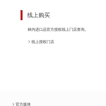
线上购买
林内进口品官方授权线上门店查询。
线上授权门店
官方媒体